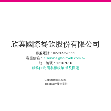
欣葉國際餐飲股份有限公司
客服電話：02-2652-8999
客服信箱：
t.service@shinyeh.com.tw
統一編號：12107610
服務條款
隱私權政策
常見問題
Copyright(c) 2026
Ticketeasy技術提供